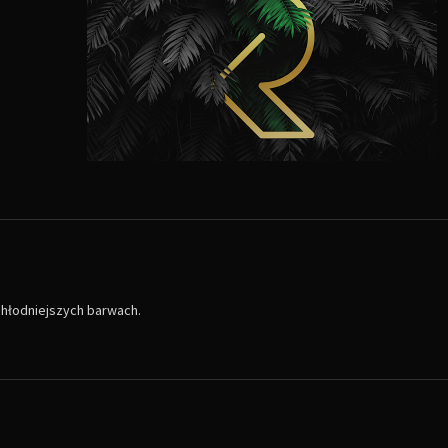
chłodniejszych barwach.