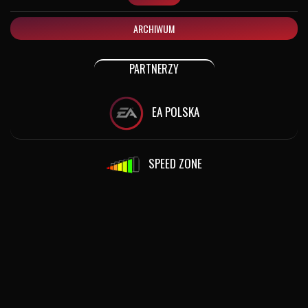
ARCHIWUM
PARTNERZY
EA POLSKA
SPEED ZONE