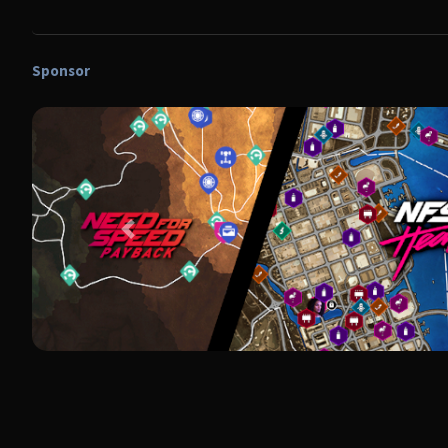
Sponsor
Poprzedni