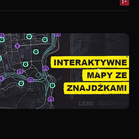
Następny