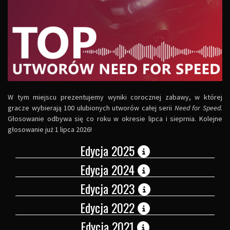
W tym miejscu prezentujemy wyniki corocznej zabawy, w której
gracze wybierają 100 ulubionych utworów całej serii
Need for Speed.
Głosowanie odbywa się co roku w okresie lipca i sieprnia. Kolejne
głosowanie już 1 lipca 2026!
Edycja 2025
Edycja 2024
Edycja 2023
Edycja 2022
Edycja 2021