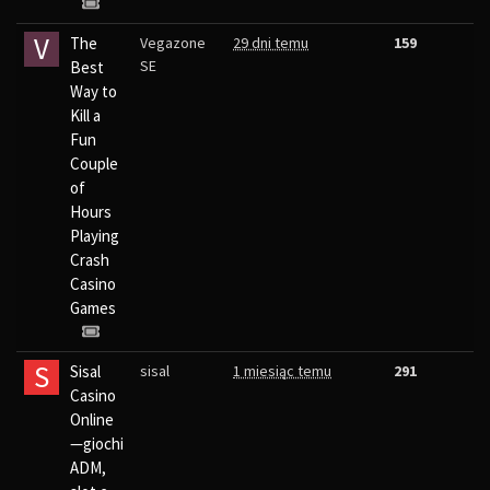
V
The
Vegazone
29 dni temu
159
SE
Best
Way to
Kill a
Fun
Couple
of
Hours
Playing
Crash
Casino
Games
S
Sisal
sisal
1 miesiąc temu
291
Casino
Online
—giochi
ADM,