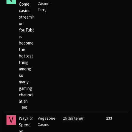
Casino-
Come
Tarry
casino
streaming
on
YouTube
is
become
the
hottest
thing
among
so
many
gaming
channels
at th
V
Ways to
Vegazone
26 dni temu
133
Casino
Spend
an